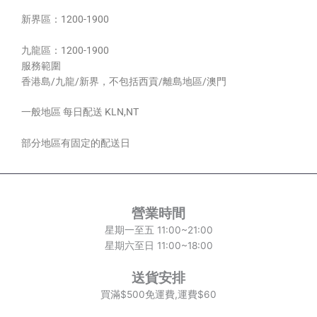
新界區：1200-1900
九龍區：1200-1900
服務範圍
香港島/九龍/新界，不包括西貢/離島地區/澳門
一般地區 每日配送 KLN,NT
部分地區有固定的配送日
營業時間
星期一至五 11:00~21:00
星期六至日 11:00~18:00
送貨安排
買滿$500免運費,運費$60